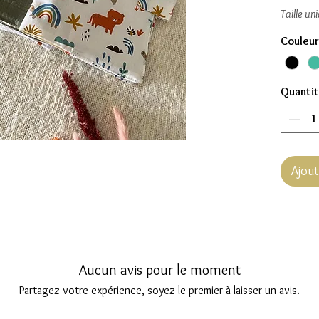
Taille un
Couleur
Quanti
Ajout
Aucun avis pour le moment
Partagez votre expérience, soyez le premier à laisser un avis.