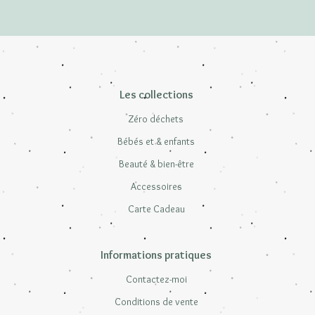
Les collections
Zéro déchets
Bébés et & enfants
Beauté & bien-être
Accessoires
Carte Cadeau
Informations pratiques
Contactez-moi
Conditions de vente