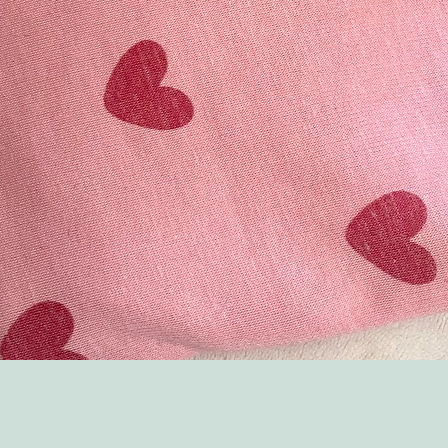
Aperçu rapide