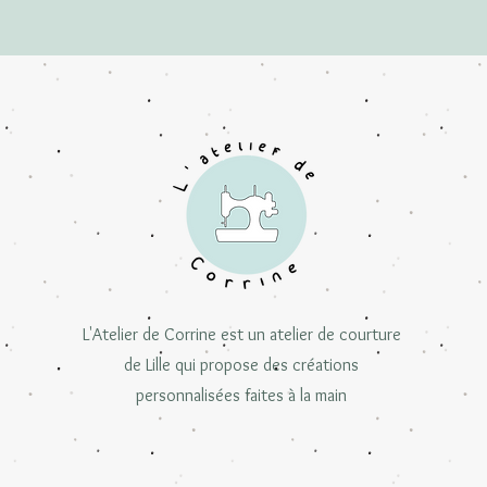
L'Atelier de Corrine est un atelier de courture
de Lille qui propose des créations
personnalisées faites à la main