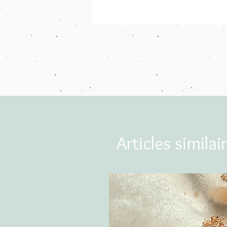
Articles similai