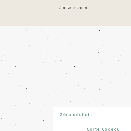
Contactez-moi
Zéro déchet
Carte Cadeau