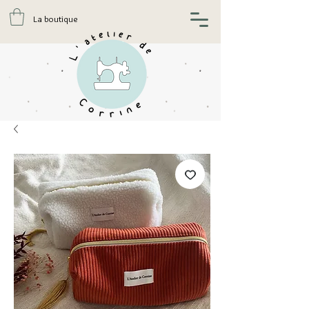
La boutique