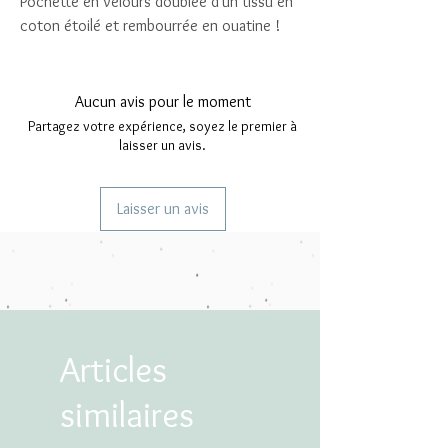
Pochette en velours doublée d'un tissu en
coton étoilé et rembourrée en ouatine !
Aucun avis pour le moment
Partagez votre expérience, soyez le premier à
laisser un avis.
Laisser un avis
Articles
similaires