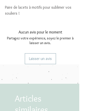
Paire de lacets à motifs pour sublimer vos
souliers !
Aucun avis pour le moment
Partagez votre expérience, soyez le premier à
laisser un avis.
Laisser un avis
Articles
similaires