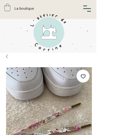
La boutique